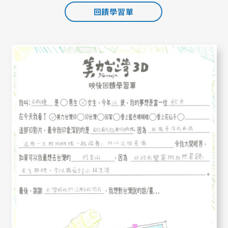
回饋學習單