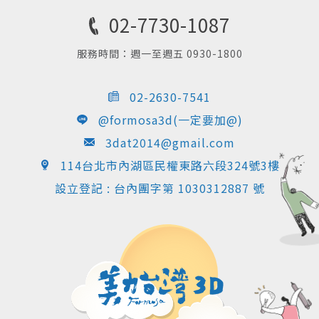
02-7730-1087
服務時間：週一至週五 0930-1800
02-2630-7541
@formosa3d(一定要加@)
3dat2014@gmail.com
114台北市內湖區民權東路六段324號3樓
設立登記 : 台內團字第 1030312887 號